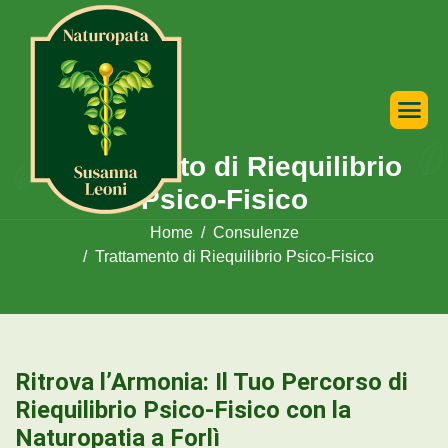
Trattamento di Riequilibrio
Psico-Fisico
Home
Consulenze
Trattamento di Riequilibrio Psico-Fisico
Ritrova l’Armonia: Il Tuo Percorso di
Riequilibrio Psico-Fisico con la
Naturopatia a Forlì