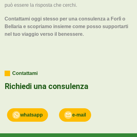
può essere la risposta che cerchi.
Contattami oggi stesso per una consulenza a Forlì o
Bellaria e scopriamo insieme come posso supportarti
nel tuo viaggio verso il benessere.
Contattami
Richiedi una consulenza
whatsapp
e-mail