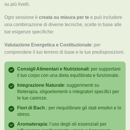
su più livelli.
Ogni sessione è
creata su misura per te
e può includere
una combinazione di diverse tecniche, scelte in base alle
tue esigenze specifiche:
Valutazione
Energetica e Costituzionale
: per
comprendere il tuo terreno di base e le tue predisposizioni.
Consigli Alimentari
e Nutrizionali
: per supportare
il tuo corpo con una dieta equilibrata e funzionale.
Integrazione
Naturale
: suggerimenti su
fitoterapia, oligoelementi o integratori specifici per
le tue carenze.
Fiori di Bach
: per riequilibrare gli stati emotivi e lo
stress.
Aromaterapia
: l’uso degli oli essenziali per