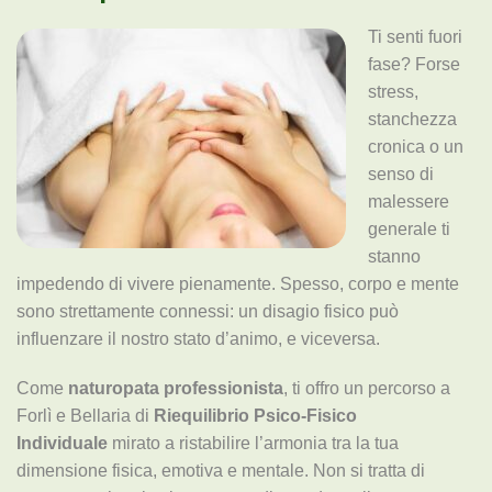
Ti senti fuori
fase? Forse
stress,
stanchezza
cronica o un
senso di
malessere
generale ti
stanno
impedendo di vivere pienamente. Spesso, corpo e mente
sono strettamente connessi: un disagio fisico può
influenzare il nostro stato d’animo, e viceversa.
Come
naturopata professionista
, ti offro un percorso a
Forlì e Bellaria di
Riequilibrio Psico-Fisico
Individuale
mirato a ristabilire l’armonia tra la tua
dimensione fisica, emotiva e mentale. Non si tratta di