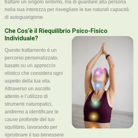
trattare un singolo sintomo, ma di guardare alla persona
nella sua interezza per risvegliare le tue naturali capacità
di autoguarigione.
Che Cos’è il Riequilibrio Psico-Fisico
Individuale?
Questo trattamento è un
percorso personalizzato,
basato su un approccio
olistico che considera ogni
aspetto della tua vita.
Attraverso un ascolto
attento e l’utilizzo di
strumenti naturopatici,
andremo a identificare le
cause profonde del tuo
squilibrio, lavorando per
ripristinare il tuo benessere